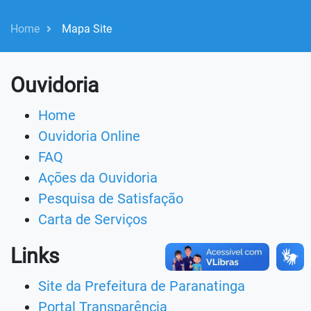
Home
Mapa Site
Ouvidoria
Home
Ouvidoria Online
FAQ
Ações da Ouvidoria
Pesquisa de Satisfação
Carta de Serviços
Links
Site da Prefeitura de Paranatinga
Portal Transparência