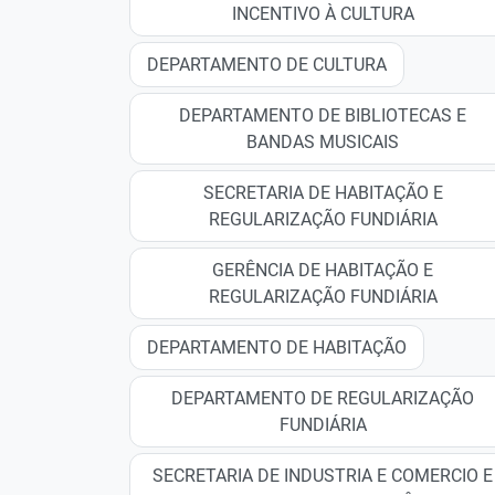
INCENTIVO À CULTURA
DEPARTAMENTO DE CULTURA
DEPARTAMENTO DE BIBLIOTECAS E
BANDAS MUSICAIS
SECRETARIA DE HABITAÇÃO E
REGULARIZAÇÃO FUNDIÁRIA
GERÊNCIA DE HABITAÇÃO E
REGULARIZAÇÃO FUNDIÁRIA
DEPARTAMENTO DE HABITAÇÃO
DEPARTAMENTO DE REGULARIZAÇÃO
FUNDIÁRIA
SECRETARIA DE INDUSTRIA E COMERCIO E