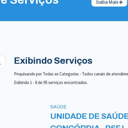
Saiba Mais
Exibindo Serviços
Pequisando por Todas as Categorias - Todos canais de atendim
Exibindo 1 - 6 de 95 serviços encontrados.
SAÚDE
UNIDADE DE SAÚDE 