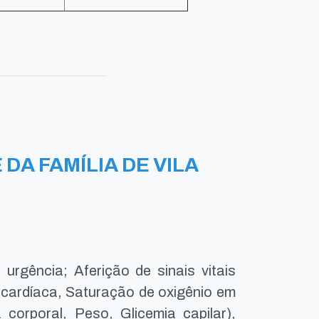
DA FAMÍLIA DE VILA
urgência; Aferição de sinais vitais
a cardíaca, Saturação de oxigênio em
 corporal, Peso, Glicemia capilar),