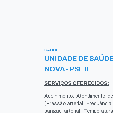
SAÚDE
UNIDADE DE SAÚDE 
NOVA - PSF II
SERVIÇOS OFERECIDOS:
Acolhimento, Atendimento de 
(Pressão arterial, Frequênci
sangue arterial, Temperatura