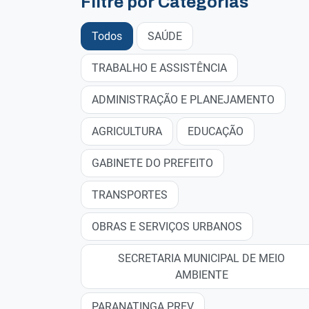
Filtre por Categorias
Todos
SAÚDE
TRABALHO E ASSISTÊNCIA
ADMINISTRAÇÃO E PLANEJAMENTO
AGRICULTURA
EDUCAÇÃO
GABINETE DO PREFEITO
TRANSPORTES
OBRAS E SERVIÇOS URBANOS
SECRETARIA MUNICIPAL DE MEIO
AMBIENTE
PARANATINGA PREV