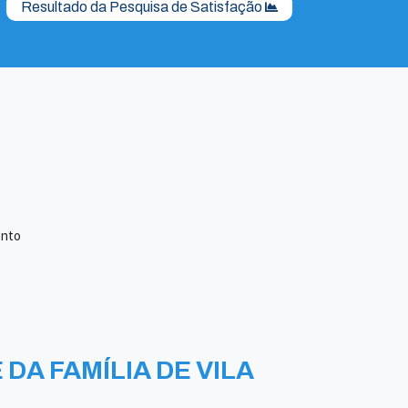
Resultado da Pesquisa de Satisfação
ento
DA FAMÍLIA DE VILA