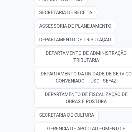
SECRETARIA DE RECEITA
ASSESSORIA DE PLANEJAMENTO
DEPARTAMENTO DE TRIBUTAÇÃO
DEPARTAMENTO DE ADMINISTRAÇÃO
TRIBUTARIA
DEPARTAMENTO DA UNIDADE DE SERVIÇO
CONVENIADO — USC—SEFAZ
DEPARTAMENTO DE FISCALIZAÇÃO DE
OBRAS E POSTURA
SECRETARIA DE CULTURA
GERENCIA DE APOIO AO FOMENTO E