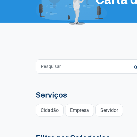
Serviços
Cidadão
Empresa
Servidor