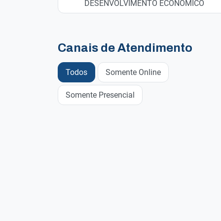
DESENVOLVIMENTO ECONÔMICO
Canais de Atendimento
Todos
Somente Online
Somente Presencial