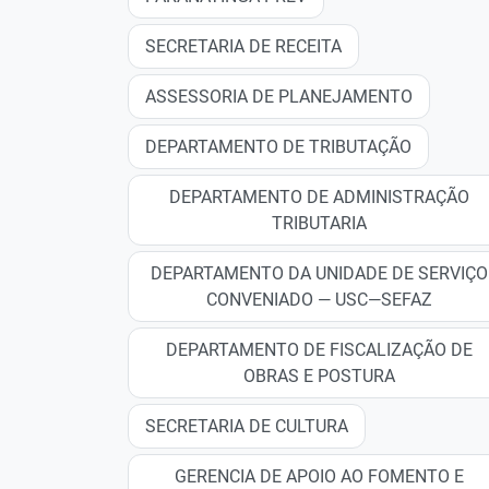
SECRETARIA DE RECEITA
ASSESSORIA DE PLANEJAMENTO
DEPARTAMENTO DE TRIBUTAÇÃO
DEPARTAMENTO DE ADMINISTRAÇÃO
TRIBUTARIA
DEPARTAMENTO DA UNIDADE DE SERVIÇO
CONVENIADO — USC—SEFAZ
DEPARTAMENTO DE FISCALIZAÇÃO DE
OBRAS E POSTURA
SECRETARIA DE CULTURA
GERENCIA DE APOIO AO FOMENTO E