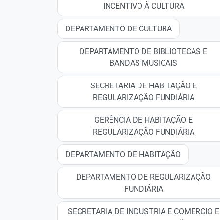
INCENTIVO À CULTURA
DEPARTAMENTO DE CULTURA
DEPARTAMENTO DE BIBLIOTECAS E
BANDAS MUSICAIS
SECRETARIA DE HABITAÇÃO E
REGULARIZAÇÃO FUNDIÁRIA
GERÊNCIA DE HABITAÇÃO E
REGULARIZAÇÃO FUNDIÁRIA
DEPARTAMENTO DE HABITAÇÃO
DEPARTAMENTO DE REGULARIZAÇÃO
FUNDIÁRIA
SECRETARIA DE INDUSTRIA E COMERCIO E