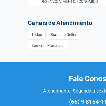
DESENVOLVIMENTO ECONÔMICO
Canais de Atendimento
Todos
Somente Online
Somente Presencial
Fale Cono
Atendimento: Segunda à sexta
(66) 9 8154-1