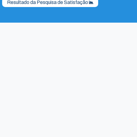
Resultado da Pesquisa de Satisfação