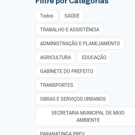
Filtre por Categorias
Todos
SAÚDE
TRABALHO E ASSISTÊNCIA
ADMINISTRAÇÃO E PLANEJAMENTO
AGRICULTURA
EDUCAÇÃO
GABINETE DO PREFEITO
TRANSPORTES
OBRAS E SERVIÇOS URBANOS
SECRETARIA MUNICIPAL DE MEIO
AMBIENTE
PARANATINGA PREV