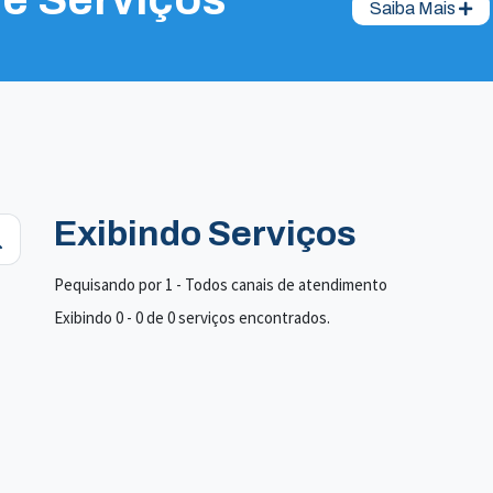
Saiba Mais
Exibindo Serviços
Pequisando por 1 - Todos canais de atendimento
Exibindo 0 - 0 de 0 serviços encontrados.