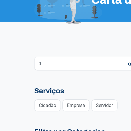
Serviços
Cidadão
Empresa
Servidor