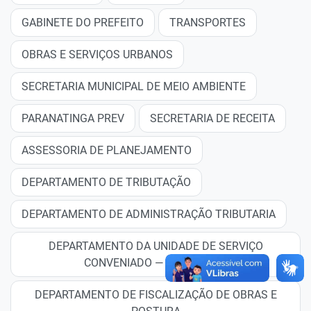
GABINETE DO PREFEITO
TRANSPORTES
OBRAS E SERVIÇOS URBANOS
SECRETARIA MUNICIPAL DE MEIO AMBIENTE
PARANATINGA PREV
SECRETARIA DE RECEITA
ASSESSORIA DE PLANEJAMENTO
DEPARTAMENTO DE TRIBUTAÇÃO
DEPARTAMENTO DE ADMINISTRAÇÃO TRIBUTARIA
DEPARTAMENTO DA UNIDADE DE SERVIÇO
CONVENIADO — USC—SEFAZ
DEPARTAMENTO DE FISCALIZAÇÃO DE OBRAS E