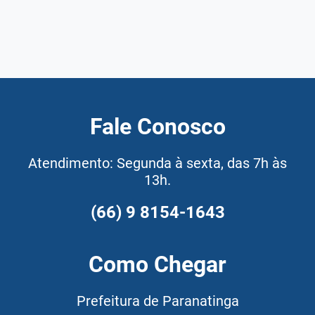
Fale Conosco
Atendimento: Segunda à sexta, das 7h às
13h.
(66) 9 8154-1643
Como Chegar
Prefeitura de Paranatinga