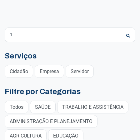
Serviços
Cidadão
Empresa
Servidor
Filtre por Categorias
Todos
SAÚDE
TRABALHO E ASSISTÊNCIA
ADMINISTRAÇÃO E PLANEJAMENTO
AGRICULTURA
EDUCAÇÃO