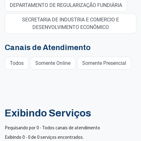
DEPARTAMENTO DE REGULARIZAÇÃO FUNDIÁRIA
SECRETARIA DE INDUSTRIA E COMERCIO E
DESENVOLVIMENTO ECONÔMICO
Canais de Atendimento
Todos
Somente Online
Somente Presencial
Exibindo Serviços
Pequisando por 0 - Todos canais de atendimento
Exibindo 0 - 0 de 0 serviços encontrados.