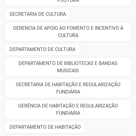
POSTURA
SECRETARIA DE CULTURA
GERENCIA DE APOIO AO FOMENTO E INCENTIVO À
CULTURA
DEPARTAMENTO DE CULTURA
DEPARTAMENTO DE BIBLIOTECAS E BANDAS
MUSICAIS
SECRETARIA DE HABITAÇÃO E REGULARIZAÇÃO
FUNDIÁRIA
GERÊNCIA DE HABITAÇÃO E REGULARIZAÇÃO
FUNDIÁRIA
DEPARTAMENTO DE HABITAÇÃO