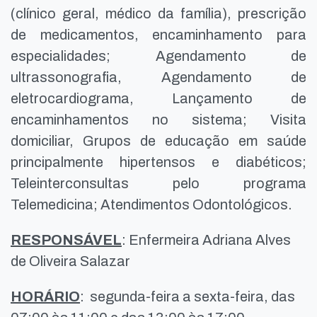
(clínico geral, médico da família), prescrição
de medicamentos, encaminhamento para
especialidades; Agendamento de
ultrassonografia, Agendamento de
eletrocardiograma, Lançamento de
encaminhamentos no sistema; Visita
domiciliar, Grupos de educação em saúde
principalmente hipertensos e diabéticos;
Teleinterconsultas pelo programa
Telemedicina; Atendimentos Odontológicos.
RESPONSÁVEL
: Enfermeira Adriana Alves
de Oliveira Salazar
HORÁRIO
: segunda-feira a sexta-feira, das