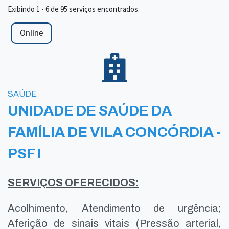
Exibindo 1 - 6 de 95 serviços encontrados.
Online
SAÚDE
UNIDADE DE SAÚDE DA
FAMÍLIA DE VILA CONCÓRDIA -
PSF I
SERVIÇOS OFERECIDOS:
Acolhimento, Atendimento de urgência;
Aferição de sinais vitais (Pressão arterial,