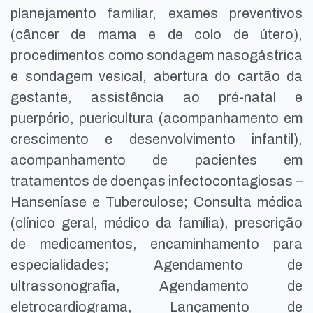
planejamento familiar, exames preventivos
(câncer de mama e de colo de útero),
procedimentos como sondagem nasogástrica
e sondagem vesical, abertura do cartão da
gestante, assistência ao pré-natal e
puerpério, puericultura (acompanhamento em
crescimento e desenvolvimento infantil),
acompanhamento de pacientes em
tratamentos de doenças infectocontagiosas –
Hanseníase e Tuberculose; Consulta médica
(clínico geral, médico da família), prescrição
de medicamentos, encaminhamento para
especialidades; Agendamento de
ultrassonografia, Agendamento de
eletrocardiograma, Lançamento de