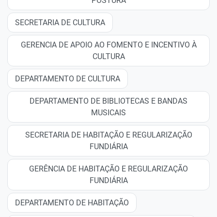
POSTURA
SECRETARIA DE CULTURA
GERENCIA DE APOIO AO FOMENTO E INCENTIVO À
CULTURA
DEPARTAMENTO DE CULTURA
DEPARTAMENTO DE BIBLIOTECAS E BANDAS
MUSICAIS
SECRETARIA DE HABITAÇÃO E REGULARIZAÇÃO
FUNDIÁRIA
GERÊNCIA DE HABITAÇÃO E REGULARIZAÇÃO
FUNDIÁRIA
DEPARTAMENTO DE HABITAÇÃO