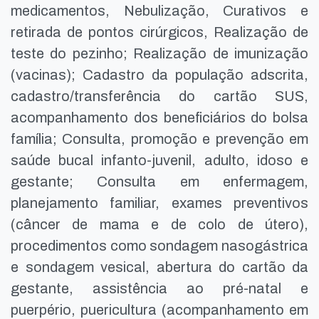
medicamentos, Nebulização, Curativos e
retirada de pontos cirúrgicos, Realização de
teste do pezinho; Realização de imunização
(vacinas); Cadastro da população adscrita,
cadastro/transferência do cartão SUS,
acompanhamento dos beneficiários do bolsa
família; Consulta, promoção e prevenção em
saúde bucal infanto-juvenil, adulto, idoso e
gestante; Consulta em enfermagem,
planejamento familiar, exames preventivos
(câncer de mama e de colo de útero),
procedimentos como sondagem nasogástrica
e sondagem vesical, abertura do cartão da
gestante, assistência ao pré-natal e
puerpério, puericultura (acompanhamento em