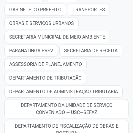
GABINETE DO PREFEITO
TRANSPORTES
OBRAS E SERVIÇOS URBANOS
SECRETARIA MUNICIPAL DE MEIO AMBIENTE
PARANATINGA PREV
SECRETARIA DE RECEITA
ASSESSORIA DE PLANEJAMENTO
DEPARTAMENTO DE TRIBUTAÇÃO
DEPARTAMENTO DE ADMINISTRAÇÃO TRIBUTARIA
DEPARTAMENTO DA UNIDADE DE SERVIÇO
CONVENIADO — USC—SEFAZ
DEPARTAMENTO DE FISCALIZAÇÃO DE OBRAS E