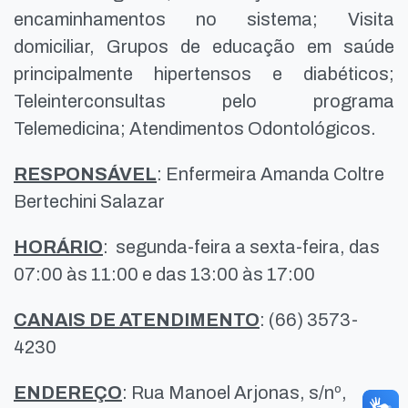
encaminhamentos no sistema; Visita
domiciliar, Grupos de educação em saúde
principalmente hipertensos e diabéticos;
Teleinterconsultas pelo programa
Telemedicina; Atendimentos Odontológicos.
RESPONSÁVEL
: Enfermeira Amanda Coltre
Bertechini Salazar
HORÁRIO
: segunda-feira a sexta-feira, das
07:00 às 11:00 e das 13:00 às 17:00
CANAIS DE ATENDIMENTO
: (66) 3573-
4230
ENDEREÇO
: Rua Manoel Arjonas, s/nº,