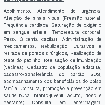
Acolhimento, Atendimento de urgência;
Aferição de sinais vitais (Pressão arterial,
Frequência cardíaca, Saturação de oxigênio
em sangue arterial, Temperatura corporal,
Peso, Glicemia capilar), Administração de
medicamentos, Nebulização, Curativos e
retirada de pontos cirúrgicos, Realização de
teste do pezinho; Realização de imunização
(vacinas); Cadastro da população adscrita,
cadastro/transferência do cartão SUS,
acompanhamento dos beneficiários do bolsa
família; Consulta, promoção e prevenção em
saúde bucal infanto-juvenil, adulto, idoso e
gestante; Consulta em enfermagem,