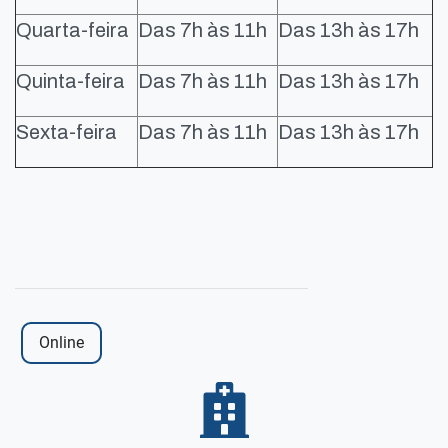
Quarta-feira
Das 7h às 11h
Das 13h às 17h
Quinta-feira
Das 7h às 11h
Das 13h às 17h
Sexta-feira
Das 7h às 11h
Das 13h às 17h
Online