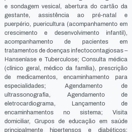
e sondagem vesical, abertura do cartão da
gestante, assistência ao pré-natal e
puerpério, puericultura (acompanhamento em
crescimento e desenvolvimento infantil),
acompanhamento de pacientes em
tratamentos de doenças infectocontagiosas –
Hanseníase e Tuberculose; Consulta médica
(clínico geral, médico da família), prescrição
de medicamentos, encaminhamento para
especialidades; Agendamento de
ultrassonografia, Agendamento de
eletrocardiograma, Lançamento de
encaminhamentos no sistema; Visita
domiciliar, Grupos de educação em saúde
principalmente hipertensos e diabéticos;