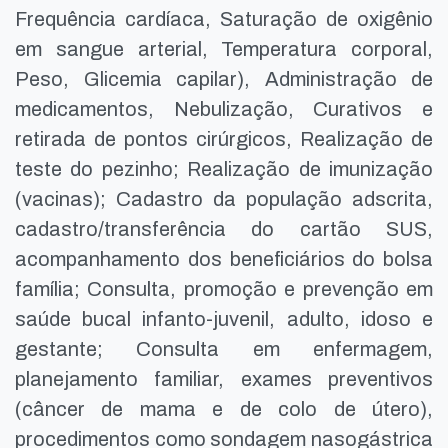
Frequência cardíaca, Saturação de oxigênio
em sangue arterial, Temperatura corporal,
Peso, Glicemia capilar), Administração de
medicamentos, Nebulização, Curativos e
retirada de pontos cirúrgicos, Realização de
teste do pezinho; Realização de imunização
(vacinas); Cadastro da população adscrita,
cadastro/transferência do cartão SUS,
acompanhamento dos beneficiários do bolsa
família; Consulta, promoção e prevenção em
saúde bucal infanto-juvenil, adulto, idoso e
gestante; Consulta em enfermagem,
planejamento familiar, exames preventivos
(câncer de mama e de colo de útero),
procedimentos como sondagem nasogástrica