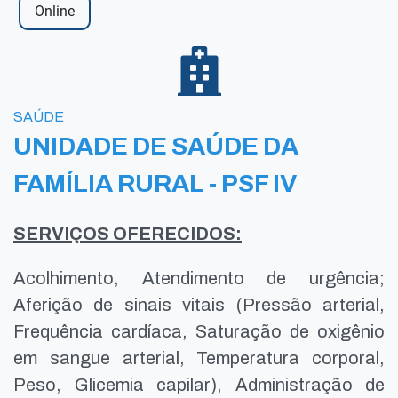
Online
SAÚDE
UNIDADE DE SAÚDE DA
FAMÍLIA RURAL - PSF IV
SERVIÇOS OFERECIDOS:
Acolhimento, Atendimento de urgência;
Aferição de sinais vitais (Pressão arterial,
Frequência cardíaca, Saturação de oxigênio
em sangue arterial, Temperatura corporal,
Peso, Glicemia capilar), Administração de