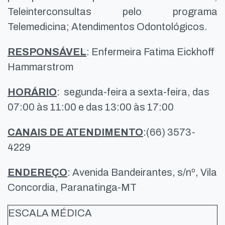
Teleinterconsultas pelo programa
Telemedicina; Atendimentos Odontológicos.
RESPONSÁVEL
: Enfermeira Fatima Eickhoff
Hammarstrom
HORÁRIO
: segunda-feira a sexta-feira, das
07:00 às 11:00 e das 13:00 às 17:00
CANAIS DE ATENDIMENTO
:(66) 3573-
4229
ENDEREÇO
: Avenida Bandeirantes, s/nº, Vila
Concordia, Paranatinga-MT
ESCALA MÉDICA