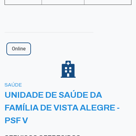
Online
SAÚDE
UNIDADE DE SAÚDE DA
FAMÍLIA DE VISTA ALEGRE -
PSF V