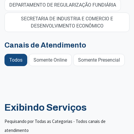
DEPARTAMENTO DE REGULARIZAÇÃO FUNDIÁRIA
SECRETARIA DE INDUSTRIA E COMERCIO E
DESENVOLVIMENTO ECONÔMICO
Canais de Atendimento
Todos
Somente Online
Somente Presencial
Exibindo Serviços
Pequisando por Todas as Categorias - Todos canais de
atendimento