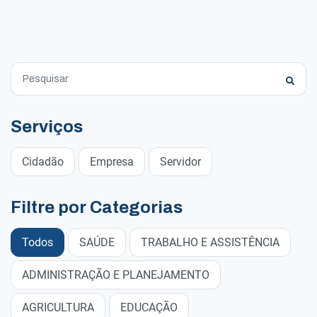
Serviços
Cidadão
Empresa
Servidor
Filtre por Categorias
Todos
SAÚDE
TRABALHO E ASSISTÊNCIA
ADMINISTRAÇÃO E PLANEJAMENTO
AGRICULTURA
EDUCAÇÃO