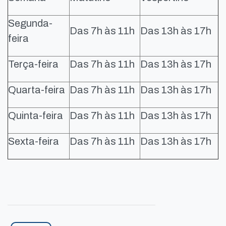
Segunda-
Das 7h às 11h
Das 13h às 17h
feira
Terça-feira
Das 7h às 11h
Das 13h às 17h
Quarta-feira
Das 7h às 11h
Das 13h às 17h
Quinta-feira
Das 7h às 11h
Das 13h às 17h
Sexta-feira
Das 7h às 11h
Das 13h às 17h