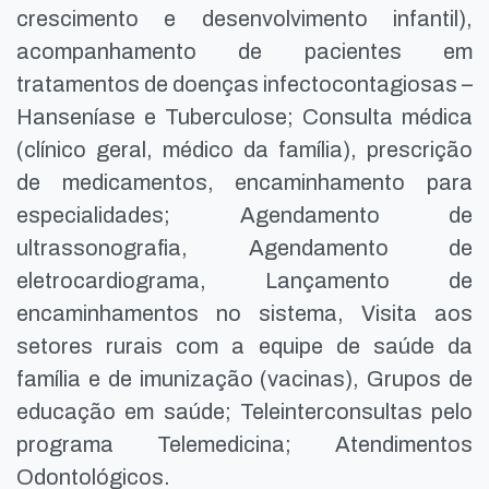
crescimento e desenvolvimento infantil),
acompanhamento de pacientes em
tratamentos de doenças infectocontagiosas –
Hanseníase e Tuberculose; Consulta médica
(clínico geral, médico da família), prescrição
de medicamentos, encaminhamento para
especialidades; Agendamento de
ultrassonografia, Agendamento de
eletrocardiograma, Lançamento de
encaminhamentos no sistema, Visita aos
setores rurais com a equipe de saúde da
família e de imunização (vacinas), Grupos de
educação em saúde; Teleinterconsultas pelo
programa Telemedicina; Atendimentos
Odontológicos.