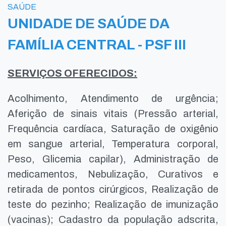
SAÚDE
UNIDADE DE SAÚDE DA
FAMÍLIA CENTRAL - PSF III
SERVIÇOS OFERECIDOS:
Acolhimento, Atendimento de urgência;
Aferição de sinais vitais (Pressão arterial,
Frequência cardíaca, Saturação de oxigênio
em sangue arterial, Temperatura corporal,
Peso, Glicemia capilar), Administração de
medicamentos, Nebulização, Curativos e
retirada de pontos cirúrgicos, Realização de
teste do pezinho; Realização de imunização
(vacinas); Cadastro da população adscrita,