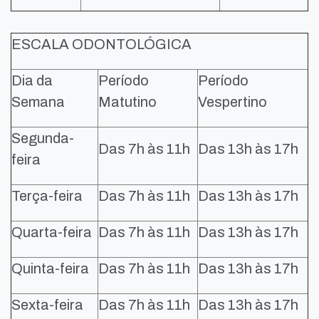
ESCALA ODONTOLÓGICA
Dia da
Período
Período
Semana
Matutino
Vespertino
Segunda-
Das 7h às 11h
Das 13h às 17h
feira
Terça-feira
Das 7h às 11h
Das 13h às 17h
Quarta-feira
Das 7h às 11h
Das 13h às 17h
Quinta-feira
Das 7h às 11h
Das 13h às 17h
Sexta-feira
Das 7h às 11h
Das 13h às 17h