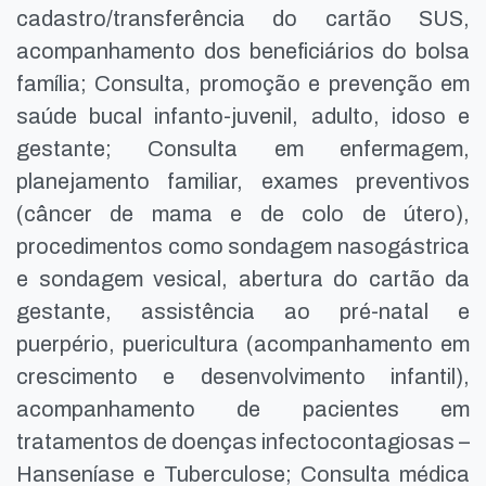
cadastro/transferência do cartão SUS,
acompanhamento dos beneficiários do bolsa
família; Consulta, promoção e prevenção em
saúde bucal infanto-juvenil, adulto, idoso e
gestante; Consulta em enfermagem,
planejamento familiar, exames preventivos
(câncer de mama e de colo de útero),
procedimentos como sondagem nasogástrica
e sondagem vesical, abertura do cartão da
gestante, assistência ao pré-natal e
puerpério, puericultura (acompanhamento em
crescimento e desenvolvimento infantil),
acompanhamento de pacientes em
tratamentos de doenças infectocontagiosas –
Hanseníase e Tuberculose; Consulta médica