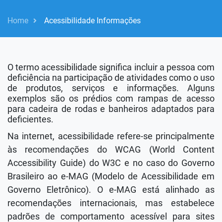
Home
Acessibilidade Informações
O termo acessibilidade significa incluir a pessoa com
deficiência na participação de atividades como o uso
de produtos, serviços e informações. Alguns
exemplos são os prédios com rampas de acesso
para cadeira de rodas e banheiros adaptados para
deficientes.
Na internet, acessibilidade refere-se principalmente
às recomendações do WCAG (World Content
Accessibility Guide) do W3C e no caso do Governo
Brasileiro ao e-MAG (Modelo de Acessibilidade em
Governo Eletrônico). O e-MAG está alinhado as
recomendações internacionais, mas estabelece
padrões de comportamento acessível para sites