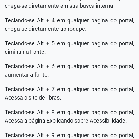
chega-se diretamente em sua busca interna.
Teclando-se Alt + 4 em qualquer página do portal,
chega-se diretamente ao rodape.
Teclando-se Alt + 5 em qualquer página do portal,
diminuir a Fonte.
Teclando-se Alt + 6 em qualquer página do portal,
aumentar a fonte.
Teclando-se Alt + 7 em qualquer página do portal,
Acessa o site de libras.
Teclando-se Alt + 8 em qualquer página do portal,
Acessa a página Explicando sobre Acessibilidade.
Teclando-se Alt + 9 em qualquer página do portal,