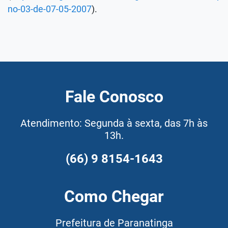
no-03-de-07-05-2007
).
Fale Conosco
Atendimento: Segunda à sexta, das 7h às
13h.
(66) 9 8154-1643
Como Chegar
Prefeitura de Paranatinga