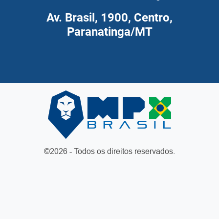
Av. Brasil, 1900, Centro,
Paranatinga/MT
©2026 - Todos os direitos reservados.