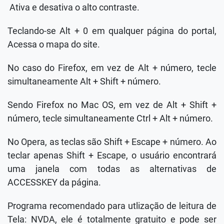
Ativa e desativa o alto contraste.
Teclando-se Alt + 0 em qualquer página do portal,
Acessa o mapa do site.
No caso do Firefox, em vez de Alt + número, tecle
simultaneamente Alt + Shift + número.
Sendo Firefox no Mac OS, em vez de Alt + Shift +
número, tecle simultaneamente Ctrl + Alt + número.
No Opera, as teclas são Shift + Escape + número. Ao
teclar apenas Shift + Escape, o usuário encontrará
uma janela com todas as alternativas de
ACCESSKEY da página.
Programa recomendado para utlização de leitura de
Tela: NVDA, ele é totalmente gratuito e pode ser