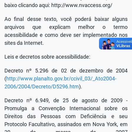
baixo clicando aqui: http://www.nvaccess.org/
Ao final desse texto, você poderá baixar alguns
arquivos que explicam melhor o termo
acessibilidade e como deve ser implementado nos
sites da Internet.
Leis e decretos sobre acessibilidade:
Decreto nº 5.296 de 02 de dezembro de 2004
(
http://www.planalto.gov.br/ccivil_03/_Ato2004-
2006/2004/Decreto/D5296.htm
).
Decreto nº 6.949, de 25 de agosto de 2009 -
Promulga a Convenção Internacional sobre os
Direitos das Pessoas com Deficiência e seu
Protocolo Facultativo, assinados em Nova York, em