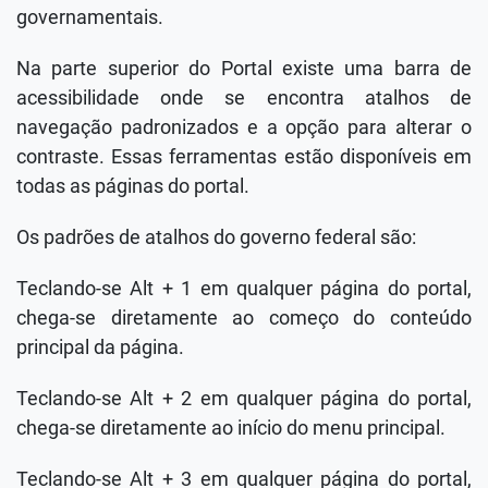
governamentais.
Na parte superior do Portal existe uma barra de
acessibilidade onde se encontra atalhos de
navegação padronizados e a opção para alterar o
contraste. Essas ferramentas estão disponíveis em
todas as páginas do portal.
Os padrões de atalhos do governo federal são:
Teclando-se Alt + 1 em qualquer página do portal,
chega-se diretamente ao começo do conteúdo
principal da página.
Teclando-se Alt + 2 em qualquer página do portal,
chega-se diretamente ao início do menu principal.
Teclando-se Alt + 3 em qualquer página do portal,